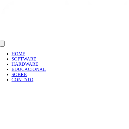
HOME
SOFTWARE
HARDWARE
EDUCACIONAL
SOBRE
CONTATO