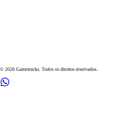
©
2026
Gametracks. Todos os direitos reservados.